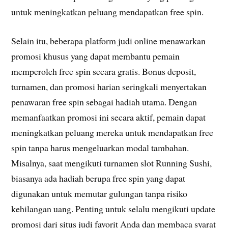
untuk meningkatkan peluang mendapatkan free spin.
Selain itu, beberapa platform judi online menawarkan
promosi khusus yang dapat membantu pemain
memperoleh free spin secara gratis. Bonus deposit,
turnamen, dan promosi harian seringkali menyertakan
penawaran free spin sebagai hadiah utama. Dengan
memanfaatkan promosi ini secara aktif, pemain dapat
meningkatkan peluang mereka untuk mendapatkan free
spin tanpa harus mengeluarkan modal tambahan.
Misalnya, saat mengikuti turnamen slot Running Sushi,
biasanya ada hadiah berupa free spin yang dapat
digunakan untuk memutar gulungan tanpa risiko
kehilangan uang. Penting untuk selalu mengikuti update
promosi dari situs judi favorit Anda dan membaca syarat