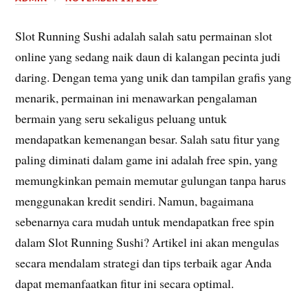
Slot Running Sushi adalah salah satu permainan slot
online yang sedang naik daun di kalangan pecinta judi
daring. Dengan tema yang unik dan tampilan grafis yang
menarik, permainan ini menawarkan pengalaman
bermain yang seru sekaligus peluang untuk
mendapatkan kemenangan besar. Salah satu fitur yang
paling diminati dalam game ini adalah free spin, yang
memungkinkan pemain memutar gulungan tanpa harus
menggunakan kredit sendiri. Namun, bagaimana
sebenarnya cara mudah untuk mendapatkan free spin
dalam Slot Running Sushi? Artikel ini akan mengulas
secara mendalam strategi dan tips terbaik agar Anda
dapat memanfaatkan fitur ini secara optimal.