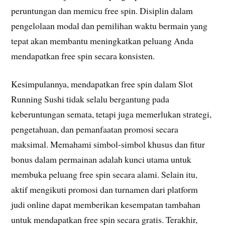
peruntungan dan memicu free spin. Disiplin dalam
pengelolaan modal dan pemilihan waktu bermain yang
tepat akan membantu meningkatkan peluang Anda
mendapatkan free spin secara konsisten.
Kesimpulannya, mendapatkan free spin dalam Slot
Running Sushi tidak selalu bergantung pada
keberuntungan semata, tetapi juga memerlukan strategi,
pengetahuan, dan pemanfaatan promosi secara
maksimal. Memahami simbol-simbol khusus dan fitur
bonus dalam permainan adalah kunci utama untuk
membuka peluang free spin secara alami. Selain itu,
aktif mengikuti promosi dan turnamen dari platform
judi online dapat memberikan kesempatan tambahan
untuk mendapatkan free spin secara gratis. Terakhir,