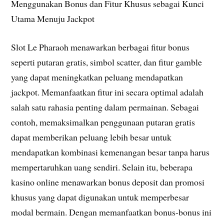
Menggunakan Bonus dan Fitur Khusus sebagai Kunci
Utama Menuju Jackpot
Slot Le Pharaoh menawarkan berbagai fitur bonus
seperti putaran gratis, simbol scatter, dan fitur gamble
yang dapat meningkatkan peluang mendapatkan
jackpot. Memanfaatkan fitur ini secara optimal adalah
salah satu rahasia penting dalam permainan. Sebagai
contoh, memaksimalkan penggunaan putaran gratis
dapat memberikan peluang lebih besar untuk
mendapatkan kombinasi kemenangan besar tanpa harus
mempertaruhkan uang sendiri. Selain itu, beberapa
kasino online menawarkan bonus deposit dan promosi
khusus yang dapat digunakan untuk memperbesar
modal bermain. Dengan memanfaatkan bonus-bonus ini