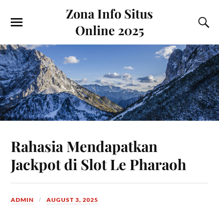
Zona Info Situs
Online 2025
Rahasia Mendapatkan
Jackpot di Slot Le Pharaoh
ADMIN
AUGUST 3, 2025