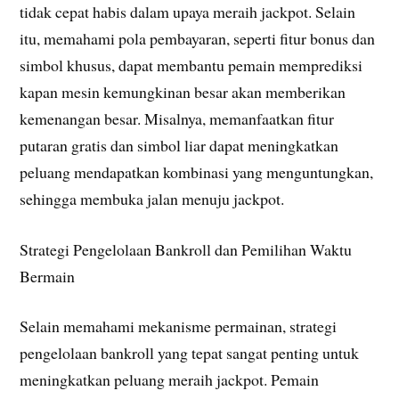
tidak cepat habis dalam upaya meraih jackpot. Selain
itu, memahami pola pembayaran, seperti fitur bonus dan
simbol khusus, dapat membantu pemain memprediksi
kapan mesin kemungkinan besar akan memberikan
kemenangan besar. Misalnya, memanfaatkan fitur
putaran gratis dan simbol liar dapat meningkatkan
peluang mendapatkan kombinasi yang menguntungkan,
sehingga membuka jalan menuju jackpot.
Strategi Pengelolaan Bankroll dan Pemilihan Waktu
Bermain
Selain memahami mekanisme permainan, strategi
pengelolaan bankroll yang tepat sangat penting untuk
meningkatkan peluang meraih jackpot. Pemain