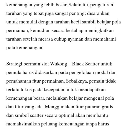
kemenangan yang lebih besar. Selain itu, pengaturan
taruhan yang tepat juga sangat penting; disarankan
untuk memulai dengan taruhan kecil sambil belajar pola
permainan, kemudian secara bertahap meningkatkan
taruhan setelah merasa cukup nyaman dan memahami
pola kemenangan.
Strategi bermain slot Wukong – Black Scatter untuk
pemula harus didasarkan pada pengelolaan modal dan
pemahaman fitur permainan. Sebaiknya, pemain tidak
terlalu fokus pada kecepatan untuk mendapatkan
kemenangan besar, melainkan belajar mengenal pola
dan fitur yang ada. Menggunakan fitur putaran gratis
dan simbol scatter secara optimal akan membantu
memaksimalkan peluang kemenangan tanpa harus