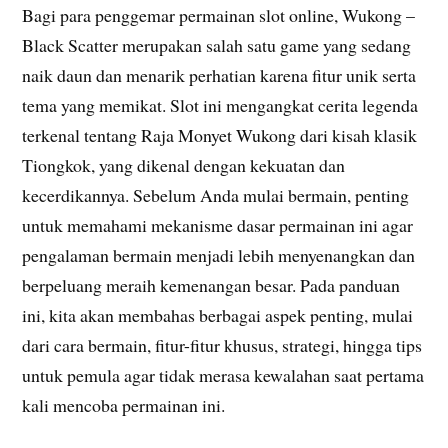
Bagi para penggemar permainan slot online, Wukong –
Black Scatter merupakan salah satu game yang sedang
naik daun dan menarik perhatian karena fitur unik serta
tema yang memikat. Slot ini mengangkat cerita legenda
terkenal tentang Raja Monyet Wukong dari kisah klasik
Tiongkok, yang dikenal dengan kekuatan dan
kecerdikannya. Sebelum Anda mulai bermain, penting
untuk memahami mekanisme dasar permainan ini agar
pengalaman bermain menjadi lebih menyenangkan dan
berpeluang meraih kemenangan besar. Pada panduan
ini, kita akan membahas berbagai aspek penting, mulai
dari cara bermain, fitur-fitur khusus, strategi, hingga tips
untuk pemula agar tidak merasa kewalahan saat pertama
kali mencoba permainan ini.