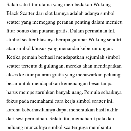
Salah satu fitur utama yang membedakan Wukong –
Black Scatter dari slot lainnya adalah adanya simbol
scatter yang memegang peranan penting dalam memicu
fitur bonus dan putaran gratis. Dalam permainan ini,
simbol scatter biasanya berupa gambar Wukong sendiri
atau simbol khusus yang menandai keberuntungan.
Ketika pemain berhasil mendapatkan sejumlah simbol
scatter tertentu di gulungan, mereka akan mendapatkan
akses ke fitur putaran gratis yang menawarkan peluang
besar untuk mendapatkan kemenangan besar tanpa
harus mempertaruhkan banyak uang. Pemula sebaiknya
fokus pada memahami cara kerja simbol scatter ini,
karena keberhasilannya dapat menentukan hasil akhir
dari sesi permainan. Selain itu, memahami pola dan
peluang munculnya simbol scatter juga membantu