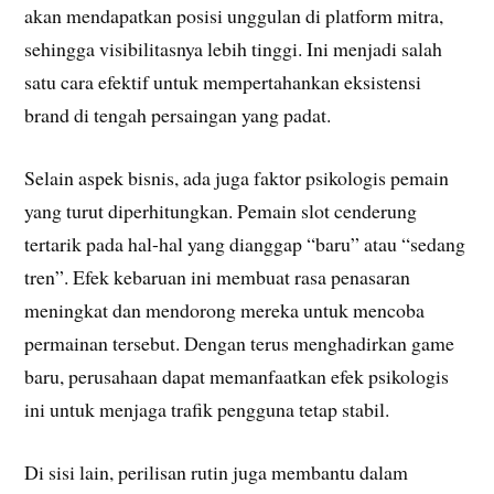
akan mendapatkan posisi unggulan di platform mitra,
sehingga visibilitasnya lebih tinggi. Ini menjadi salah
satu cara efektif untuk mempertahankan eksistensi
brand di tengah persaingan yang padat.
Selain aspek bisnis, ada juga faktor psikologis pemain
yang turut diperhitungkan. Pemain slot cenderung
tertarik pada hal-hal yang dianggap “baru” atau “sedang
tren”. Efek kebaruan ini membuat rasa penasaran
meningkat dan mendorong mereka untuk mencoba
permainan tersebut. Dengan terus menghadirkan game
baru, perusahaan dapat memanfaatkan efek psikologis
ini untuk menjaga trafik pengguna tetap stabil.
Di sisi lain, perilisan rutin juga membantu dalam