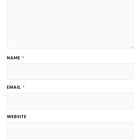
NAME
*
EMAIL
*
WEBSITE