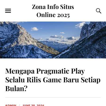
Zona Info Situs
Online 2025
Mengapa Pragmatic Play
Selalu Rilis Game Baru Setiap
Bulan?
ADMIN
JUNE 30, 2026