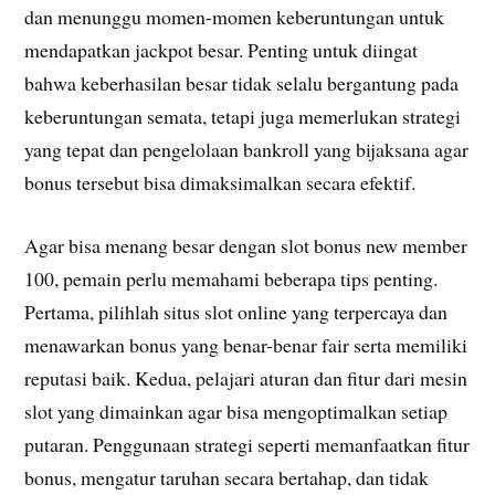
dan menunggu momen-momen keberuntungan untuk
mendapatkan jackpot besar. Penting untuk diingat
bahwa keberhasilan besar tidak selalu bergantung pada
keberuntungan semata, tetapi juga memerlukan strategi
yang tepat dan pengelolaan bankroll yang bijaksana agar
bonus tersebut bisa dimaksimalkan secara efektif.
Agar bisa menang besar dengan slot bonus new member
100, pemain perlu memahami beberapa tips penting.
Pertama, pilihlah situs slot online yang terpercaya dan
menawarkan bonus yang benar-benar fair serta memiliki
reputasi baik. Kedua, pelajari aturan dan fitur dari mesin
slot yang dimainkan agar bisa mengoptimalkan setiap
putaran. Penggunaan strategi seperti memanfaatkan fitur
bonus, mengatur taruhan secara bertahap, dan tidak