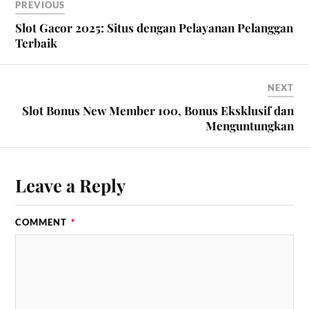
PREVIOUS
Slot Gacor 2025: Situs dengan Pelayanan Pelanggan
Terbaik
NEXT
Slot Bonus New Member 100, Bonus Eksklusif dan
Menguntungkan
Leave a Reply
COMMENT
*