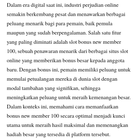
Dalam era digital saat ini, industri perjudian online
semakin berkembang pesat dan menawarkan berbagai
peluang menarik bagi para pemain, baik pemula
maupun yang sudah berpengalaman. Salah satu fitur
yang paling diminati adalah slot bonus new member
100, sebuah penawaran menarik dari berbagai situs slot
online yang memberikan bonus besar kepada anggota
baru. Dengan bonus ini, pemain memiliki peluang untuk
memulai petualangan mereka di dunia slot dengan
modal tambahan yang signifikan, sehingga
meningkatkan peluang untuk meraih kemenangan besar.
Dalam konteks ini, memahami cara memanfaatkan
bonus new member 100 secara optimal menjadi kunci
utama untuk meraih hasil maksimal dan memenangkan
hadiah besar yang tersedia di platform tersebut.