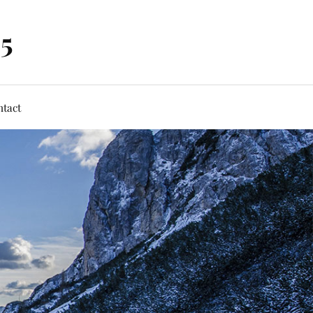
25
tact