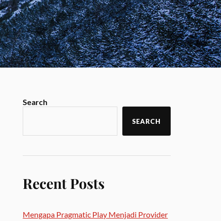
Search
SEARCH
Recent Posts
Mengapa Pragmatic Play Menjadi Provider