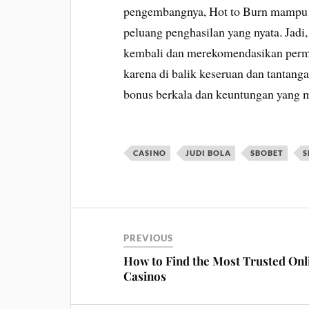
pengembangnya, Hot to Burn mampu 
peluang penghasilan yang nyata. Jadi,
kembali dan merekomendasikan perma
karena di balik keseruan dan tantang
bonus berkala dan keuntungan yang
CASINO
JUDI BOLA
SBOBET
S
PREVIOUS
How to Find the Most Trusted Onl
Casinos