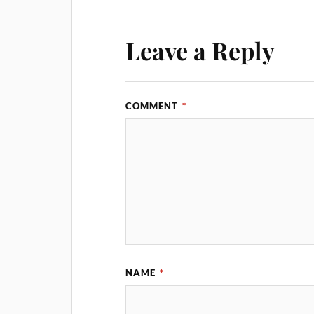
Leave a Reply
COMMENT
*
NAME
*