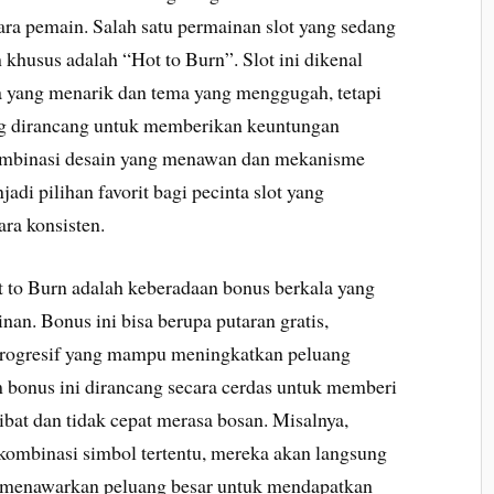
a pemain. Salah satu permainan slot yang sedang
khusus adalah “Hot to Burn”. Slot ini dikenal
ya yang menarik dan tema yang menggugah, tetapi
ang dirancang untuk memberikan keuntungan
mbinasi desain yang menawan dan mekanisme
adi pilihan favorit bagi pecinta slot yang
ra konsisten.
t to Burn adalah keberadaan bonus berkala yang
nan. Bonus ini bisa berupa putaran gratis,
t progresif yang mampu meningkatkan peluang
m bonus ini dirancang secara cerdas untuk memberi
libat dan tidak cepat merasa bosan. Misalnya,
kombinasi simbol tertentu, mereka akan langsung
 menawarkan peluang besar untuk mendapatkan