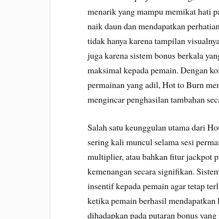
menarik yang mampu memikat hati par
naik daun dan mendapatkan perhatian 
tidak hanya karena tampilan visualn
juga karena sistem bonus berkala y
maksimal kepada pemain. Dengan ko
permainan yang adil, Hot to Burn menj
mengincar penghasilan tambahan seca
Salah satu keunggulan utama dari Ho
sering kali muncul selama sesi permai
multiplier, atau bahkan fitur jackpo
kemenangan secara signifikan. Siste
insentif kepada pemain agar tetap ter
ketika pemain berhasil mendapatkan 
dihadapkan pada putaran bonus yang