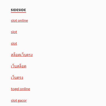
SIDESIDE
slot online
slot
slot
สล็อตเว็บตรง
เว็บสล็อต
เว็บตรง
togel online
slot gacor