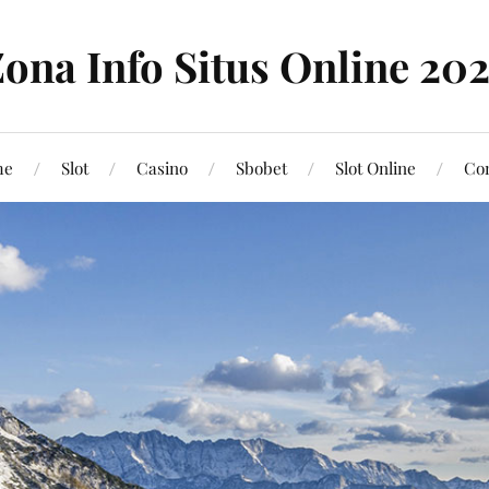
ona Info Situs Online 20
me
Slot
Casino
Sbobet
Slot Online
Con