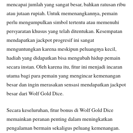
mencapai jumlah yang sangat besar, bahkan ratusan ribu
atau jutaan rupiah. Untuk memenangkannya, pemain
perlu mengumpulkan simbol tertentu atau memenuhi
persyaratan khusus yang telah ditentukan. Kesempatan
mendapatkan jackpot progresif ini sangat
menguntungkan karena meskipun peluangnya kecil,
hadiah yang didapatkan bisa mengubah hidup pemain
secara instan. Oleh karena itu, fitur ini menjadi incaran
utama bagi para pemain yang mengincar kemenangan
besar dan ingin merasakan sensasi mendapatkan jackpot
besar dari Wolf Gold Dice.
Secara keseluruhan, fitur bonus di Wolf Gold Dice
memainkan peranan penting dalam meningkatkan
pengalaman bermain sekaligus peluang kemenangan.