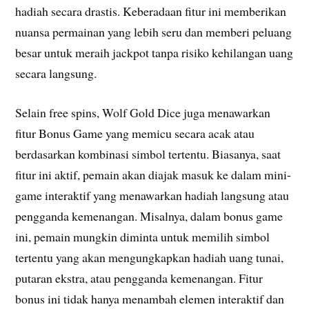
hadiah secara drastis. Keberadaan fitur ini memberikan
nuansa permainan yang lebih seru dan memberi peluang
besar untuk meraih jackpot tanpa risiko kehilangan uang
secara langsung.
Selain free spins, Wolf Gold Dice juga menawarkan
fitur Bonus Game yang memicu secara acak atau
berdasarkan kombinasi simbol tertentu. Biasanya, saat
fitur ini aktif, pemain akan diajak masuk ke dalam mini-
game interaktif yang menawarkan hadiah langsung atau
pengganda kemenangan. Misalnya, dalam bonus game
ini, pemain mungkin diminta untuk memilih simbol
tertentu yang akan mengungkapkan hadiah uang tunai,
putaran ekstra, atau pengganda kemenangan. Fitur
bonus ini tidak hanya menambah elemen interaktif dan