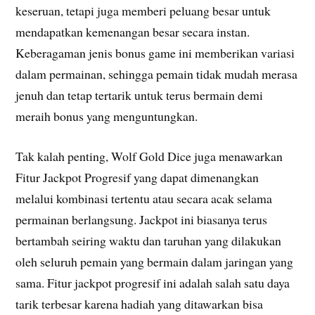
keseruan, tetapi juga memberi peluang besar untuk
mendapatkan kemenangan besar secara instan.
Keberagaman jenis bonus game ini memberikan variasi
dalam permainan, sehingga pemain tidak mudah merasa
jenuh dan tetap tertarik untuk terus bermain demi
meraih bonus yang menguntungkan.
Tak kalah penting, Wolf Gold Dice juga menawarkan
Fitur Jackpot Progresif yang dapat dimenangkan
melalui kombinasi tertentu atau secara acak selama
permainan berlangsung. Jackpot ini biasanya terus
bertambah seiring waktu dan taruhan yang dilakukan
oleh seluruh pemain yang bermain dalam jaringan yang
sama. Fitur jackpot progresif ini adalah salah satu daya
tarik terbesar karena hadiah yang ditawarkan bisa