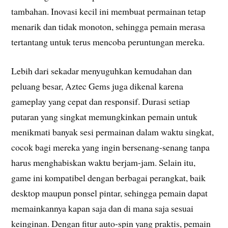
tambahan. Inovasi kecil ini membuat permainan tetap
menarik dan tidak monoton, sehingga pemain merasa
tertantang untuk terus mencoba peruntungan mereka.
Lebih dari sekadar menyuguhkan kemudahan dan
peluang besar, Aztec Gems juga dikenal karena
gameplay yang cepat dan responsif. Durasi setiap
putaran yang singkat memungkinkan pemain untuk
menikmati banyak sesi permainan dalam waktu singkat,
cocok bagi mereka yang ingin bersenang-senang tanpa
harus menghabiskan waktu berjam-jam. Selain itu,
game ini kompatibel dengan berbagai perangkat, baik
desktop maupun ponsel pintar, sehingga pemain dapat
memainkannya kapan saja dan di mana saja sesuai
keinginan. Dengan fitur auto-spin yang praktis, pemain