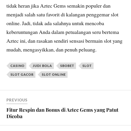
tidak heran jika Aztec Gems semakin populer dan
menjadi salah satu favorit di kalangan penggemar slot
online. Jadi, tidak ada salahnya untuk mencoba
keberuntungan Anda dalam petualangan seru bertema
Aztec ini, dan rasakan sendiri sensasi bermain slot yang
mudah, mengasyikkan, dan penuh peluang.
CASINO
JUDI BOLA
SBOBET
SLOT
SLOT GACOR
SLOT ONLINE
PREVIOUS
Fitur Respin dan Bonus di Aztec Gems yang Patut
Dicoba